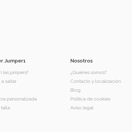
r Jumper1
Nosotros
 las jumpers?
¿Quiénes somos?
a saltar
Contacto y localización
Blog
cia personalizada
Política de cookies
 talla
Aviso legal