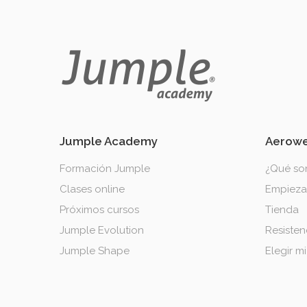
Jumple Academy
Aerowe
Formación Jumple
¿Qué son
Clases online
Empieza 
Próximos cursos
Tienda
Jumple Evolution
Resisten
Jumple Shape
Elegir mi